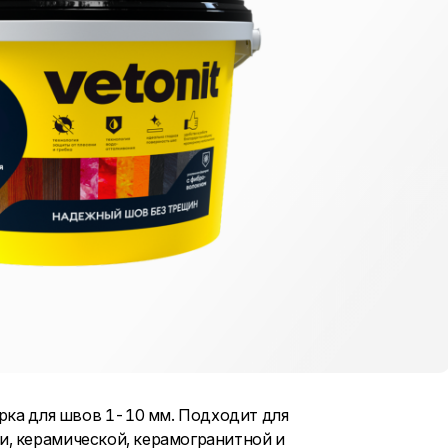
рка для швов 1-10 мм. Подходит для
, керамической, керамогранитной и