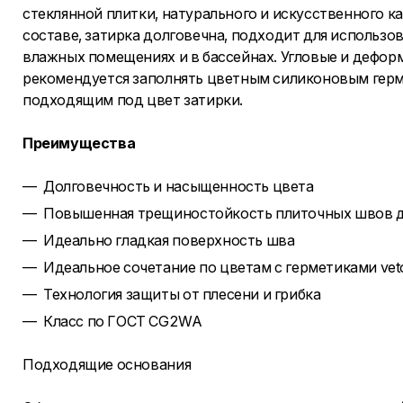
стеклянной плитки, натурального и искусственного к
составе, затирка долговечна, подходит для использов
влажных помещениях и в бассейнах. Угловые и дефор
рекомендуется заполнять цветным силиконовым герм
подходящим под цвет затирки.
Преимущества
Долговечность и насыщенность цвета
Повышенная трещиностойкость плиточных швов д
Идеально гладкая поверхность шва
Идеальное сочетание по цветам с герметиками vet
Технология защиты от плесени и грибка
Класс по ГОСТ CG2WA
Подходящие основания