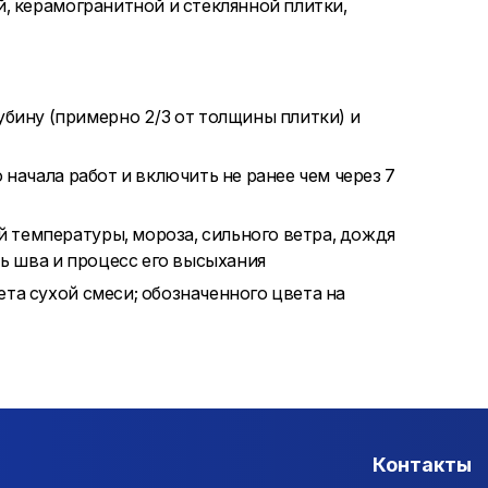
, керамогранитной и стеклянной плитки,
лубину (примерно 2/3 от толщины плитки) и
 начала работ и включить не ранее чем через 7
 температуры, мороза, сильного ветра, дождя
ть шва и процесс его высыхания
та сухой смеси; обозначенного цвета на
Контакты