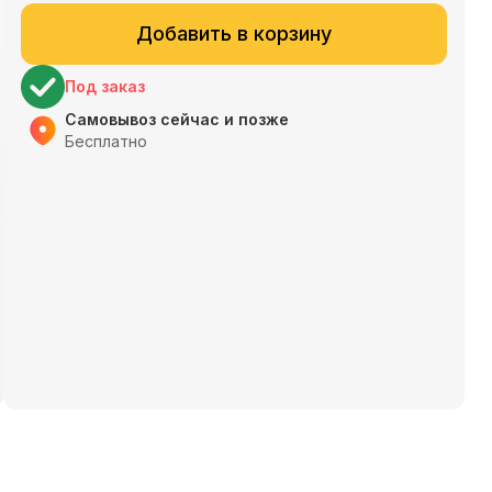
Добавить в корзину
Под заказ
Самовывоз сейчас и позже
Бесплатно