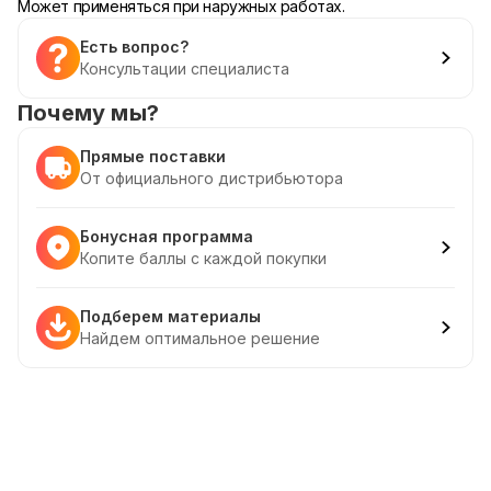
Может применяться при наружных работах.
Есть вопрос?
Консультации специалиста
Почему мы?
Прямые поставки
От официального дистрибьютора
Бонусная программа
Копите баллы с каждой покупки
Подберем материалы
Найдем оптимальное решение