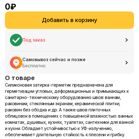
0
₽
Добавить в корзину
Под заказ
Самовывоз сейчас и позже
Бесплатно
О товаре
Силиконовая затирка-герметик предназначена для
герметизации угловых, деформационных и примыкающих к
санитарно-техническому оборудованию швов: ваннам,
раковинам, стеклянным экранам, керамической плитки,
раковин без ободка и др. А также швов плиточных
облицовок в помещениях с повышенной влажностью: ванных
комнатах, душевых, кухнях, туалетах, сантехники для ванной
и кухни. Обладает устойчивостью к УФ-излучению,
обеспечивает длительную стойкость к плесени и грибку.