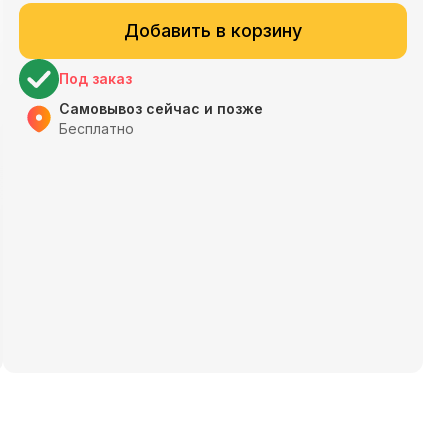
Добавить в корзину
Под заказ
Самовывоз сейчас и позже
Бесплатно