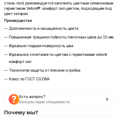
стена-пол) рекомендуется заполнять цветным силиконовым
герметиком Vetonit® комфорт сил цветом, подходящим под
цвет затирки.
Преимущества
Долговечность и насыщенность цвета
Повышенная трещиностойкость плиточных швов до 10 мм
Идеально гладкая поверхность шва
Идеальное сочетание по цветам с герметиками vetonit
комфорт сил
Технология защиты от плесени и грибка
Класс по ГОСТ CG2WA
Есть вопрос?
Консультации специалиста
Почему мы?