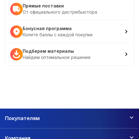
Прямые поставки
От официального дистрибьютора
Бонусная программа
Копите баллы с каждой покупки
Подберем материалы
Найдем оптимальное решение
Покупателям
Компания