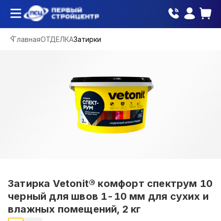
Главная
ОТДЕЛКА
Затирки
Затирка Vetonit® комфорт спектрум 10
черный для швов 1-10 мм для сухих и
влажных помещений, 2 кг