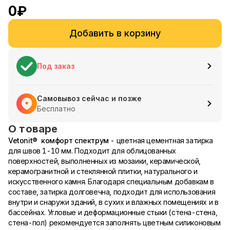
0
₽
Добавить в корзину
Под заказ
Самовывоз сейчас и позже
Бесплатно
О товаре
Vetonit® комфорт спектрум
- цветная цементная затирка
для швов 1-10 мм. Подходит для облицованных
поверхностей, выполненных из мозаики, керамической,
керамогранитной и стеклянной плитки, натурального и
искусственного камня. Благодаря специальным добавкам в
составе, затирка долговечна, подходит для использования
внутри и снаружи зданий, в сухих и влажных помещениях и в
бассейнах. Угловые и деформационные стыки (стена-стена,
стена-пол) рекомендуется заполнять цветным силиконовым