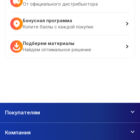
От официального дистрибьютора
Бонусная программа
Копите баллы с каждой покупки
Подберем материалы
Найдем оптимальное решение
Покупателям
Компания