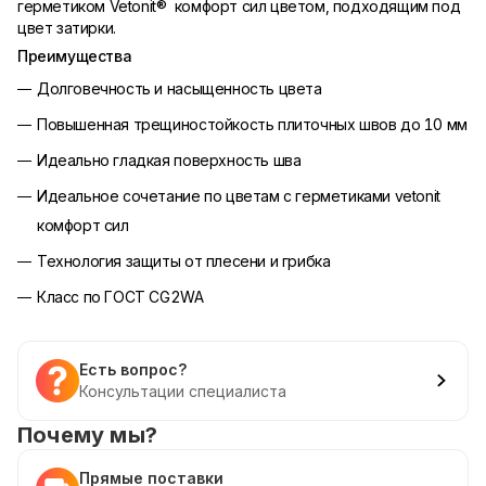
герметиком Vetonit® комфорт сил цветом, подходящим под
цвет затирки.
Преимущества
Долговечность и насыщенность цвета
Повышенная трещиностойкость плиточных швов до 10 мм
Идеально гладкая поверхность шва
Идеальное сочетание по цветам с герметиками vetonit
комфорт сил
Технология защиты от плесени и грибка
Класс по ГОСТ CG2WA
Есть вопрос?
Консультации специалиста
Почему мы?
Прямые поставки