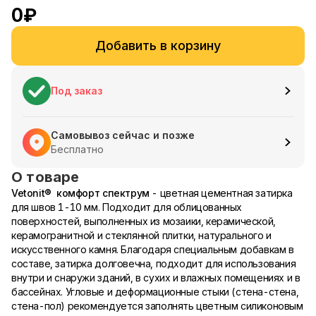
0
₽
Добавить в корзину
Под заказ
Самовывоз сейчас и позже
Бесплатно
О товаре
Vetonit® комфорт спектрум
- цветная цементная затирка
для швов 1-10 мм. Подходит для облицованных
поверхностей, выполненных из мозаики, керамической,
керамогранитной и стеклянной плитки, натурального и
искусственного камня. Благодаря специальным добавкам в
составе, затирка долговечна, подходит для использования
внутри и снаружи зданий, в сухих и влажных помещениях и в
бассейнах. Угловые и деформационные стыки (стена-стена,
стена-пол) рекомендуется заполнять цветным силиконовым