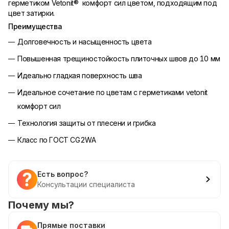
герметиком Vetonit® комфорт сил цветом, подходящим под
цвет затирки.
Преимущества
Долговечность и насыщенность цвета
Повышенная трещиностойкость плиточных швов до 10 мм
Идеально гладкая поверхность шва
Идеальное сочетание по цветам с герметиками vetonit
комфорт сил
Технология защиты от плесени и грибка
Класс по ГОСТ CG2WA
Есть вопрос?
Консультации специалиста
Почему мы?
Прямые поставки