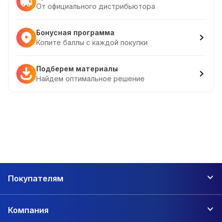
От официального дистрибьютора
Бонусная программа
Копите баллы с каждой покупки
Подберем материалы
Найдем оптимальное решение
Покупателям
Компания