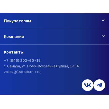
Покупателям
Компания
Контакты
+7 (846) 202-60-15
г. Самара, ул. Ново-Вокзальная улица, 146А
zakaz@1sc.saturn-r.ru
Политика обработки персональных данных