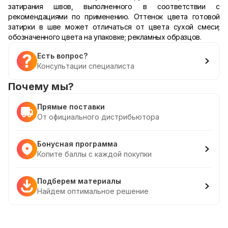
затирания швов, выполненного в соответствии с
рекомендациями по применению. Оттенок цвета готовой
затирки в шве может отличаться от цвета сухой смеси;
обозначенного цвета на упаковке; рекламных образцов.
Есть вопрос?
Консультации специалиста
Почему мы?
Прямые поставки
От официального дистрибьютора
Бонусная программа
Копите баллы с каждой покупки
Подберем материалы
Найдем оптимальное решение