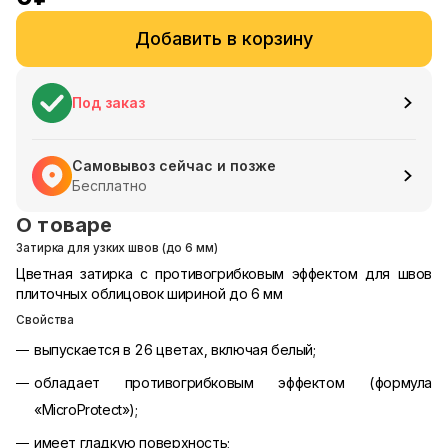
Добавить в корзину
Под заказ
Самовывоз сейчас и позже
Бесплатно
О товаре
Затирка для узких швов (до 6 мм)
Цветная затирка с противогрибковым эффектом для швов
плиточных облицовок шириной до 6 мм
Свойства
выпускается в 26 цветах, включая белый;
обладает противогрибковым эффектом (формула
«MicroProtect»);
имеет гладкую поверхность;