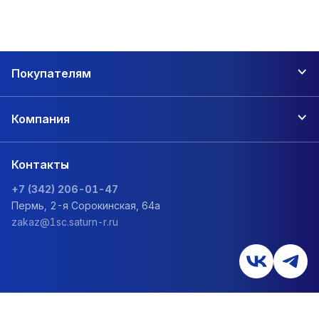
Покупателям
Компания
Контакты
+7 (342) 206-01-47
Пермь, 2-я Сорокинская, 64а
zakaz@1sc.saturn-r.ru
Политика обработки персональных данных