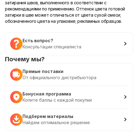
затирания швов, выполненного в соответствии с
рекомендациями по применению. Оттенок цвета готовой
затирки в шве может отличаться от цвета сухой смеси;
обозначенного цвета на упаковке; рекламных образцов.
Есть вопрос?
Консультации специалиста
Почему мы?
Прямые поставки
От официального дистрибьютора
Бонусная программа
Копите баллы с каждой покупки
Подберем материалы
Найдем оптимальное решение