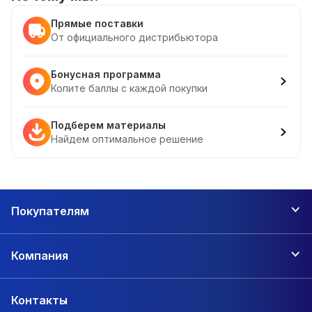
Прямые поставки
От официального дистрибьютора
Бонусная программа
Копите баллы с каждой покупки
Подберем материалы
Найдем оптимальное решение
Покупателям
Компания
Контакты