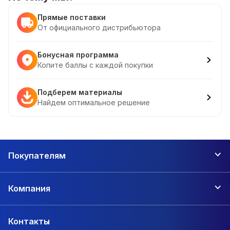
Прямые поставки
От официального дистрибьютора
Бонусная программа
Копите баллы с каждой покупки
Подберем материалы
Найдем оптимальное решение
Покупателям
Компания
Контакты