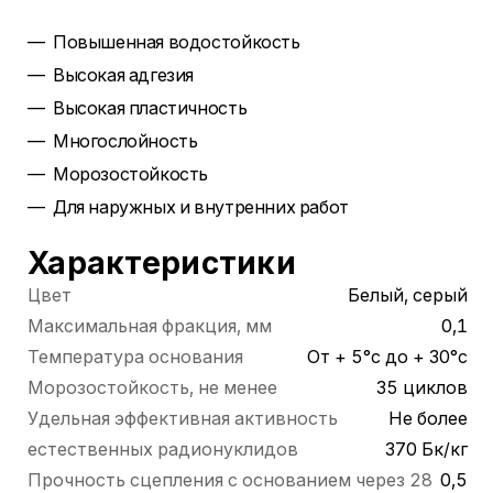
Повышенная водостойкость
Высокая адгезия
Высокая пластичность
Многослойность
Морозостойкость
Для наружных и внутренних работ
Характеристики
Цвет
Белый, серый
Максимальная фракция, мм
0,1
Температура основания
От + 5°с до + 30°с
Морозостойкость, не менее
35 циклов
Удельная эффективная активность
Не более
естественных радионуклидов
370 Бк/кг
Прочность сцепления с основанием через 28
0,5