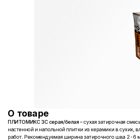
О товаре
ПЛИТОМИКС ЗС серая/белая
– сухая затирочная смес
настенной и напольной плитки из керамики в сухих,
работ. Рекомендуемая ширина затирочного шва 2-6 