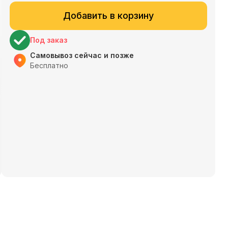
Добавить в корзину
Под заказ
Самовывоз сейчас и позже
Бесплатно