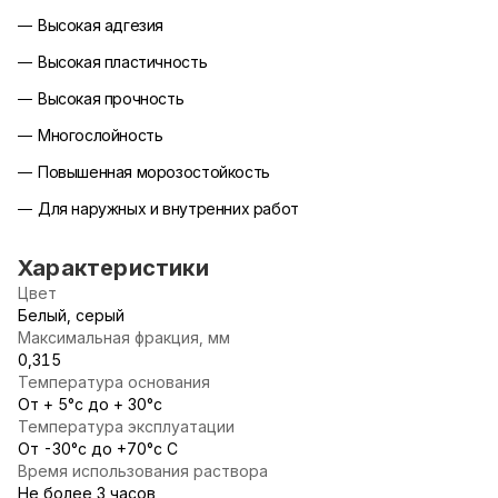
Высокая адгезия
Высокая пластичность
Высокая прочность
Многослойность
Повышенная морозостойкость
Для наружных и внутренних работ
Характеристики
Цвет
Белый, серый
Максимальная фракция, мм
0,315
Температура основания
От + 5°с до + 30°с
Температура эксплуатации
От -30°c до +70°с С
Время использования раствора
Не более 3 часов