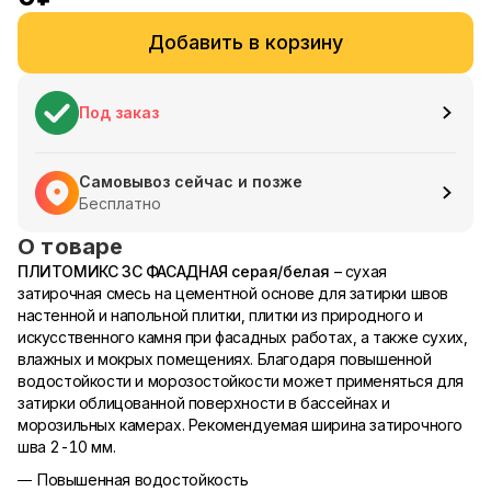
Добавить в корзину
Под заказ
Самовывоз сейчас и позже
Бесплатно
О товаре
ПЛИТОМИКС ЗС ФАСАДНАЯ серая/белая
– сухая
затирочная смесь на цементной основе для затирки швов
настенной и напольной плитки, плитки из природного и
искусственного камня при фасадных работах, а также сухих,
влажных и мокрых помещениях. Благодаря повышенной
водостойкости и морозостойкости может применяться для
затирки облицованной поверхности в бассейнах и
морозильных камерах. Рекомендуемая ширина затирочного
шва 2-10 мм.
Повышенная водостойкость