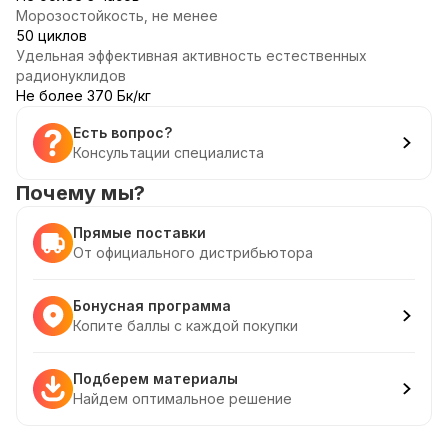
Морозостойкость, не менее
50 циклов
Удельная эффективная активность естественных
радионуклидов
Не более 370 Бк/кг
Есть вопрос?
Консультации специалиста
Почему мы?
Прямые поставки
От официального дистрибьютора
Бонусная программа
Копите баллы с каждой покупки
Подберем материалы
Найдем оптимальное решение