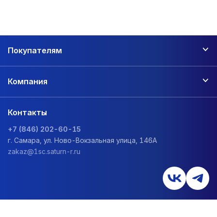
Покупателям
Компания
Контакты
+7 (846) 202-60-15
г. Самара, ул. Ново-Вокзальная улица, 146А
zakaz@1sc.saturn-r.ru
Политика обработки персональных данных