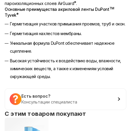
®
пароизоляционных слоев AirGuard
.
TM
Основные преимущества акриловой ленты DuPont
®
Tyvek
Герметизация участков примыкания проемов, труб и окон.
Герметизация нахлестов мембраны.
Уникальная формула DuPont обеспечивает надежное
сцепление.
Высокая устойчивость к воздействию воды, влажности,
химических веществ, а также к изменениям условий
окружающей среды.
Есть вопрос?
Консультации специалиста
С этим товаром покупают