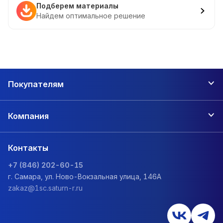
Подберем материалы
Найдем оптимальное решение
Покупателям
Компания
Контакты
+7 (846) 202-60-15
г. Самара, ул. Ново-Вокзальная улица, 146А
zakaz@1sc.saturn-r.ru