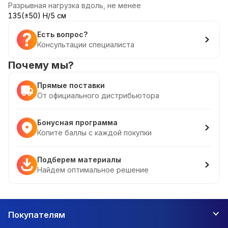
Разрывная нагрузка вдоль, не менее
135(±50) Н/5 см
Есть вопрос?
Консультации специалиста
Почему мы?
Прямые поставки
От официального дистрибьютора
Бонусная программа
Копите баллы с каждой покупки
Подберем материалы
Найдем оптимальное решение
Покупателям