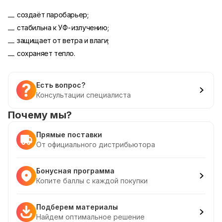
создаёт паробарьер;
стабильна к УФ-излучению;
защищает от ветра и влаги;
сохраняет тепло.
Есть вопрос?
Консультации специалиста
Почему мы?
Прямые поставки
От официального дистрибьютора
Бонусная программа
Копите баллы с каждой покупки
Подберем материалы
Найдем оптимальное решение