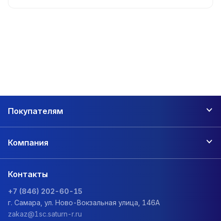
Покупателям
Компания
Контакты
+7 (846) 202-60-15
г. Самара, ул. Ново-Вокзальная улица, 146А
zakaz@1sc.saturn-r.ru