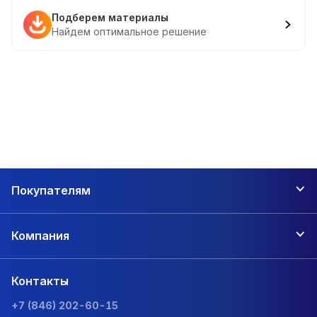
Подберем материалы
Найдем оптимальное решение
Покупателям
Компания
Контакты
+7 (846) 202-60-15