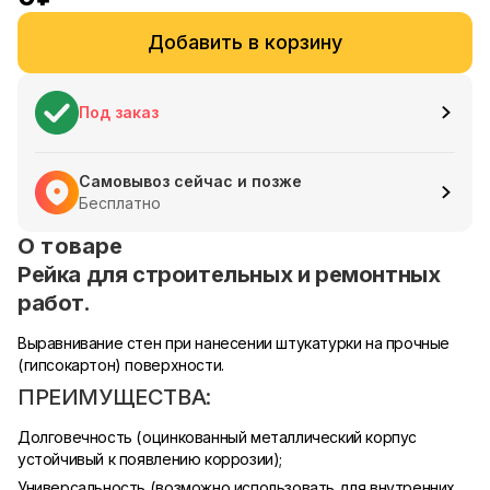
Добавить в корзину
Под заказ
Самовывоз сейчас и позже
Бесплатно
О товаре
Рейка для строительных и ремонтных
работ.
Выравнивание стен при нанесении штукатурки на прочные
(гипсокартон) поверхности.
ПРЕИМУЩЕСТВА:
Долговечность (оцинкованный металлический корпус
устойчивый к появлению коррозии);
Универсальность (возможно использовать для внутренних