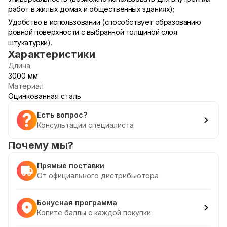
работ в жилых домах и общественных зданиях);
Удобство в использовании (способствует образованию
ровной поверхности с выбранной толщиной слоя
штукатурки).
Характеристики
Длина
3000 мм
Материал
Оцинкованная сталь
Есть вопрос?
Консультации специалиста
Почему мы?
Прямые поставки
От официального дистрибьютора
Бонусная программа
Копите баллы с каждой покупки