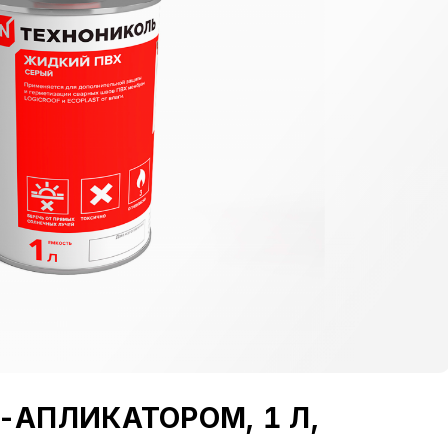
АПЛИКАТОРОМ, 1 Л,