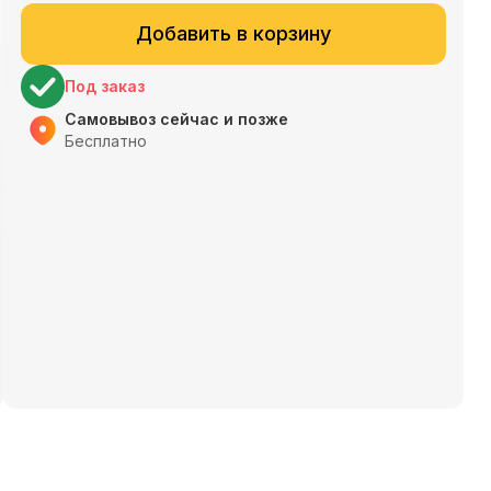
Добавить в корзину
Под заказ
Самовывоз сейчас и позже
Бесплатно