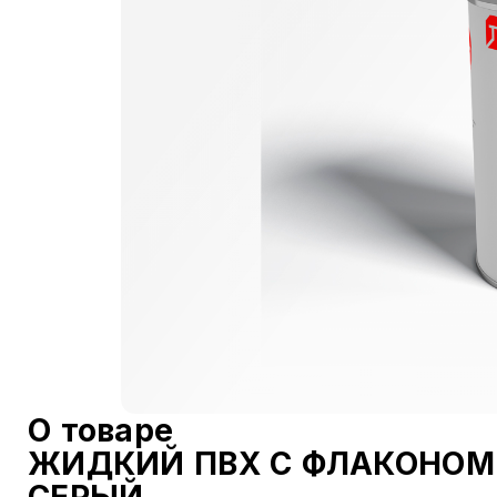
О товаре
ЖИДКИЙ ПВХ С ФЛАКОНОМ-