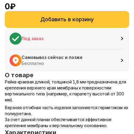
0
₽
Добавить в корзину
Под заказ
Самовывоз сейчас и позже
Бесплатно
О товаре
Рейка краевая длиной, толщиной 1,8 мм предназначена для
крепления верхнего края мембраны к поверхностям
вертикального типа (например, к парапету высотой от 300
мм).
Верхняя отгибная часть изделия заполняется герметиком из
полиуретана.
За счет данной планки обеспечивается эффективное
крепление мембраны к вертикальному основанию.
Характеристики