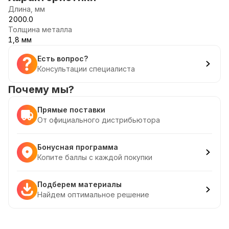
Длина, мм
2000.0
Толщина металла
1,8 мм
Есть вопрос?
Консультации специалиста
Почему мы?
Прямые поставки
От официального дистрибьютора
Бонусная программа
Копите баллы с каждой покупки
Подберем материалы
Найдем оптимальное решение