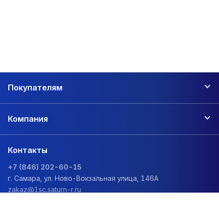
Покупателям
Компания
Контакты
+7 (846) 202-60-15
г. Самара, ул. Ново-Вокзальная улица, 146А
zakaz@1sc.saturn-r.ru