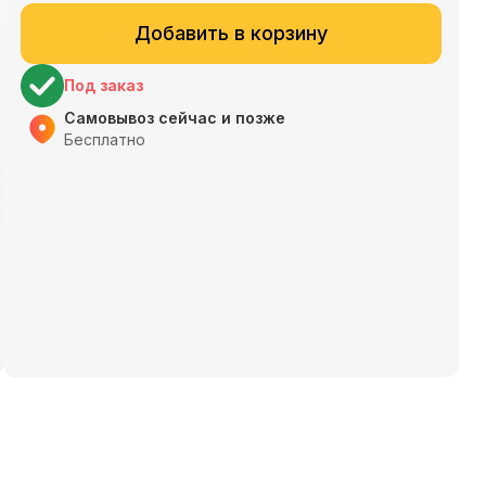
Добавить в корзину
Под заказ
Самовывоз сейчас и позже
Бесплатно