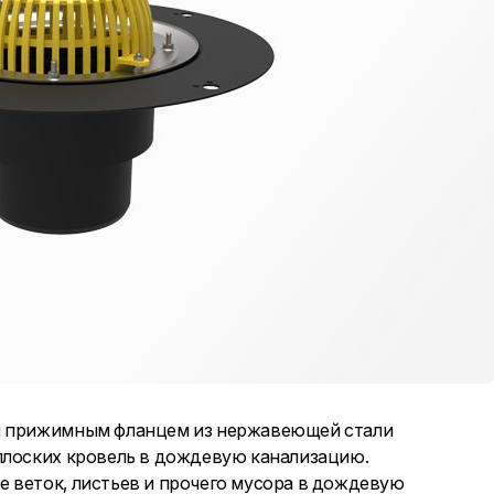
 и прижимным фланцем из нержавеющей стали
плоских кровель в дождевую канализацию.
 веток, листьев и прочего мусора в дождевую