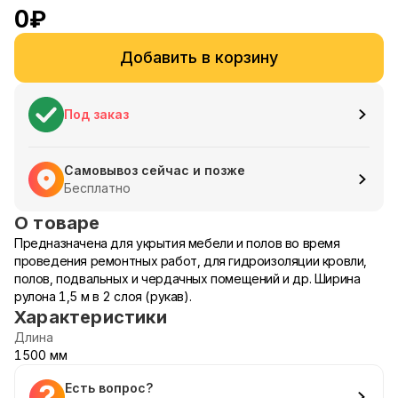
0
₽
Добавить в корзину
Под заказ
Самовывоз сейчас и позже
Бесплатно
О товаре
Предназначена для укрытия мебели и полов во время
проведения ремонтных работ, для гидроизоляции кровли,
полов, подвальных и чердачных помещений и др. Ширина
рулона 1,5 м в 2 слоя (рукав).
Характеристики
Длина
1500 мм
Есть вопрос?