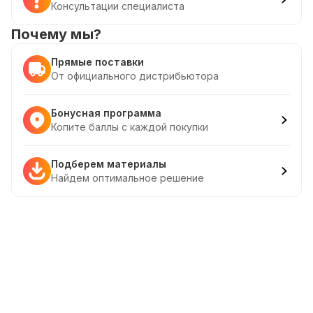
Консультации специалиста
Почему мы?
Прямые поставки
От официального дистрибьютора
Бонусная программа
Копите баллы с каждой покупки
Подберем материалы
Найдем оптимальное решение