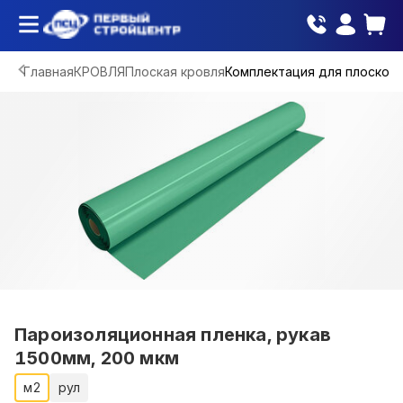
Главная
КРОВЛЯ
Плоская кровля
Комплектация для плоской 
Пароизоляционная пленка, рукав
1500мм, 200 мкм
м2
рул