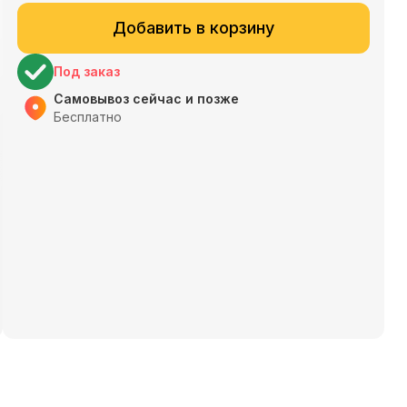
Добавить в корзину
Под заказ
Самовывоз сейчас и позже
Бесплатно