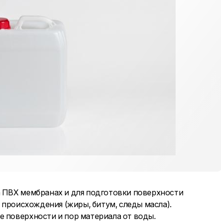
а ПВХ мембранах и для подготовки поверхности
 происхождения (жиры, битум, следы масла).
е поверхности и пор материала от воды.