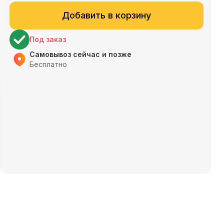
Добавить в корзину
Под заказ
Самовывоз сейчас и позже
Бесплатно