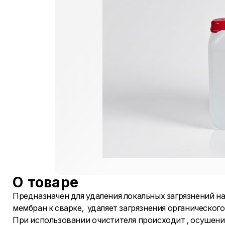
О товаре
Предназначен для удаления локальных загрязнений н
мембран к сварке, удаляет загрязнения органического
При использовании очистителя происходит , осушени