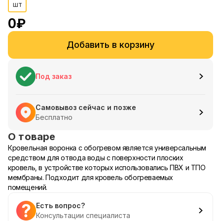
шт
0
₽
Добавить в корзину
Под заказ
Самовывоз сейчас и позже
Бесплатно
О товаре
Кровельная воронка с обогревом является универсальным
средством для отвода воды с поверхности плоских
кровель, в устройстве которых использовались ПВХ и ТПО
мембраны. Подходит для кровель обогреваемых
помещений.
Есть вопрос?
Консультации специалиста