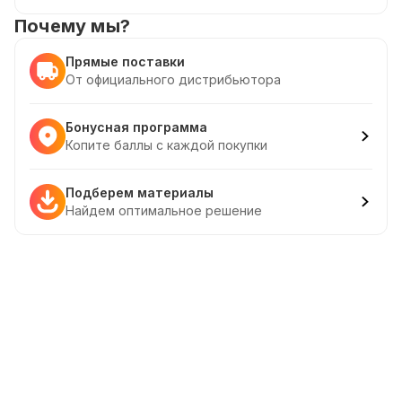
Почему мы?
Прямые поставки
От официального дистрибьютора
Бонусная программа
Копите баллы с каждой покупки
Подберем материалы
Найдем оптимальное решение