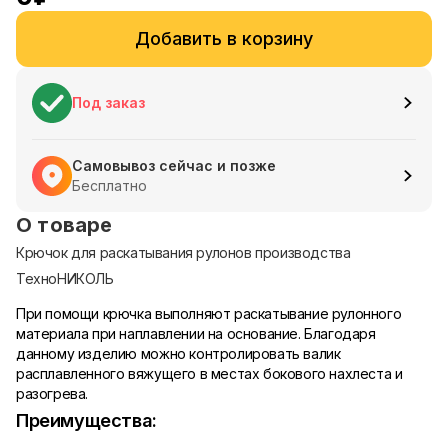
Добавить в корзину
Под заказ
Самовывоз сейчас и позже
Бесплатно
О товаре
Крючок для раскатывания рулонов производства
ТехноНИКОЛЬ
При помощи крючка выполняют раскатывание рулонного
материала при наплавлении на основание. Благодаря
данному изделию можно контролировать валик
расплавленного вяжущего в местах бокового нахлеста и
разогрева.
Преимущества: