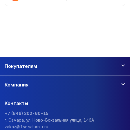
Покупателям
Компания
Контакты
+7 (846) 202-60-15
г. Самара, ул. Ново-Вокзальная улица, 146А
zakaz@1sc.saturn-r.ru