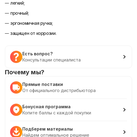
легкий;
прочный;
эргономичная ручка;
защищен от коррозии.
Есть вопрос?
Консультации специалиста
Почему мы?
Прямые поставки
От официального дистрибьютора
Бонусная программа
Копите баллы с каждой покупки
Подберем материалы
Найдем оптимальное решение