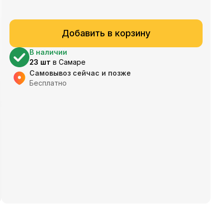
Добавить в корзину
В наличии
23
шт
в
Самаре
Самовывоз сейчас и позже
Бесплатно