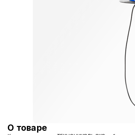
О товаре