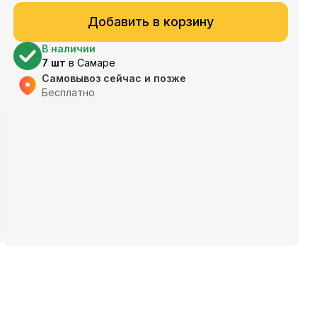
Добавить в корзину
В наличии
7
шт
в
Самаре
Самовывоз сейчас и позже
Бесплатно