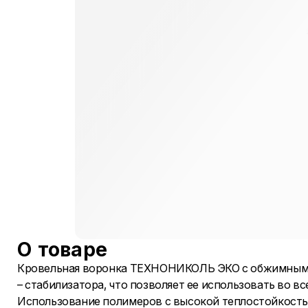
О товаре
Кровельная воронка ТЕХНОНИКОЛЬ ЭКО с обжимным ф
– стабилизатора, что позволяет ее использовать во в
Использование полимеров с высокой теплостойкостью