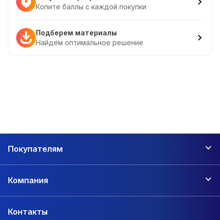
Копите баллы с каждой покупки
Подберем материалы
Найдем оптимальное решение
Покупателям
Компания
Контакты