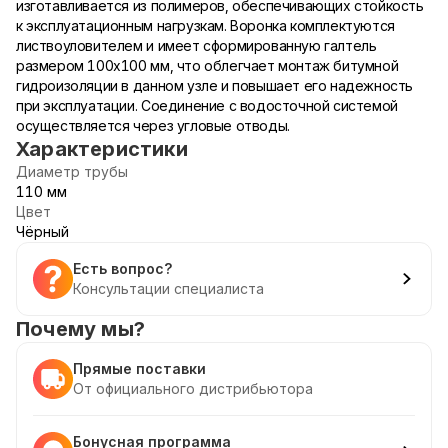
изготавливается из полимеров, обеспечивающих стойкость
к эксплуатационным нагрузкам. Воронка комплектуются
листвоуловителем и имеет сформированную галтель
размером 100х100 мм, что облегчает монтаж битумной
гидроизоляции в данном узле и повышает его надежность
при эксплуатации. Соединение с водосточной системой
осуществляется через угловые отводы.
Характеристики
Диаметр трубы
110 мм
Цвет
Чёрный
Есть вопрос?
Консультации специалиста
Почему мы?
Прямые поставки
От официального дистрибьютора
Бонусная программа