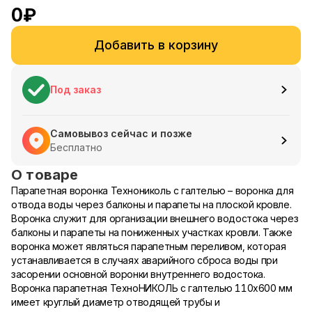
0
₽
Добавить в корзину
Под заказ
Самовывоз сейчас и позже
Бесплатно
О товаре
Парапетная воронка Технониколь с галтелью – воронка для
отвода воды через балконы и парапеты на плоской кровле.
Воронка служит для организации внешнего водостока через
балконы и парапеты на пониженных участках кровли. Также
воронка может являться парапетным переливом, которая
устанавливается в случаях аварийного сброса воды при
засорении основной воронки внутреннего водостока.
Воронка парапетная ТехноНИКОЛЬ с галтелью 110х600 мм
имеет круглый диаметр отводящей трубы и