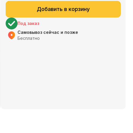
Добавить в корзину
Под заказ
Самовывоз сейчас и позже
Бесплатно