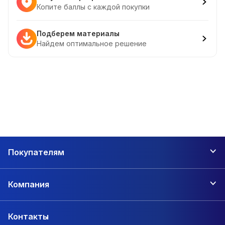
Копите баллы с каждой покупки
Подберем материалы
Найдем оптимальное решение
Покупателям
Компания
Контакты