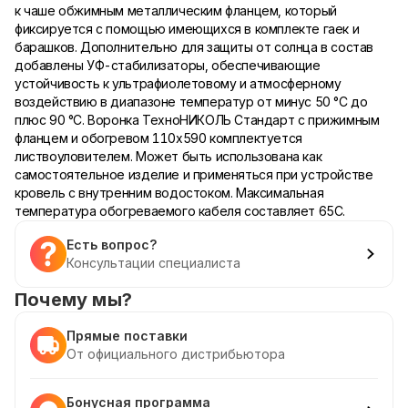
к чаше обжимным металлическим фланцем, который
фиксируется с помощью имеющихся в комплекте гаек и
барашков. Дополнительно для защиты от солнца в состав
добавлены УФ-стабилизаторы, обеспечивающие
устойчивость к ультрафиолетовому и атмосферному
воздействию в диапазоне температур от минус 50 °С до
плюс 90 °С. Воронка ТехноНИКОЛЬ Стандарт с прижимным
фланцем и обогревом 110х590 комплектуется
листвоуловителем. Может быть использована как
самостоятельное изделие и применяться при устройстве
кровель с внутренним водостоком. Максимальная
температура обогреваемого кабеля составляет 65С.
Есть вопрос?
Консультации специалиста
Почему мы?
Прямые поставки
От официального дистрибьютора
Бонусная программа