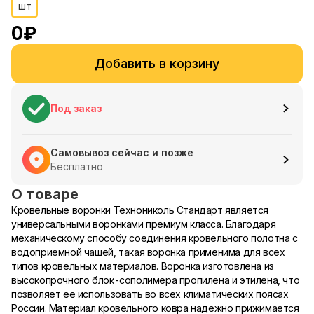
шт
0
₽
Добавить в корзину
Под заказ
Самовывоз сейчас и позже
Бесплатно
О товаре
Кровельные воронки Технониколь Стандарт является
универсальными воронками премиум класса. Благодаря
механическому способу соединения кровельного полотна с
водоприемной чашей, такая воронка применима для всех
типов кровельных материалов. Воронка изготовлена из
высокопрочного блок-сополимера пропилена и этилена, что
позволяет ее использовать во всех климатических поясах
России. Материал кровельного ковра надежно прижимается