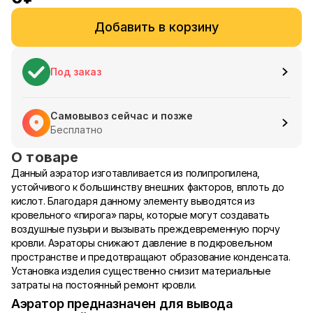
Добавить в корзину
Под заказ
Самовывоз сейчас и позже
Бесплатно
О товаре
Данный аэратор изготавливается из полипропилена,
устойчивого к большинству внешних факторов, вплоть до
кислот. Благодаря данному элементу выводятся из
кровельного «пирога» пары, которые могут создавать
воздушные пузыри и вызывать преждевременную порчу
кровли. Аэраторы снижают давление в подкровельном
пространстве и предотвращают образование конденсата.
Установка изделия существенно снизит материальные
затраты на постоянный ремонт кровли.
Аэратор предназначен для вывода