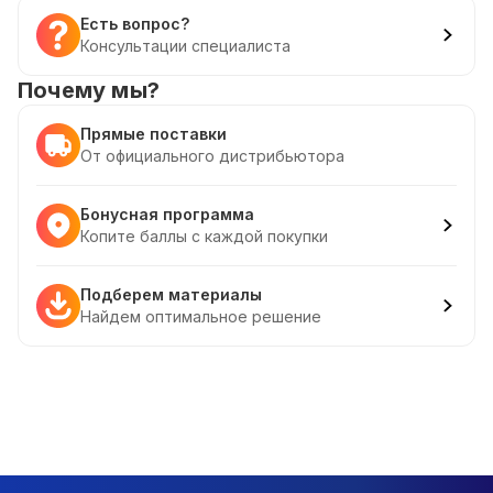
Есть вопрос?
Консультации специалиста
Почему мы?
Прямые поставки
От официального дистрибьютора
Бонусная программа
Копите баллы с каждой покупки
Подберем материалы
Найдем оптимальное решение