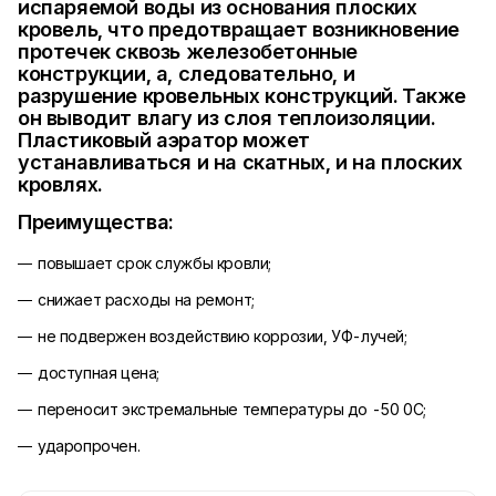
испаряемой воды из основания плоских
кровель, что предотвращает возникновение
протечек сквозь железобетонные
конструкции, а, следовательно, и
разрушение кровельных конструкций. Также
он выводит влагу из слоя теплоизоляции.
Пластиковый аэратор может
устанавливаться и на скатных, и на плоских
кровлях.
Преимущества:
повышает срок службы кровли;
снижает расходы на ремонт;
не подвержен воздействию коррозии, УФ-лучей;
доступная цена;
переносит экстремальные температуры до -50 0С;
ударопрочен.