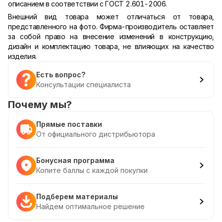
описанием в соответствии с ГОСТ 2.601-2006.
Внешний вид товара может отличаться от товара,
представленного на фото. Фирма-производитель оставляет
за собой право на внесение изменений в конструкцию,
дизайн и комплектацию товара, не влияющих на качество
изделия.
Есть вопрос?
Консультации специалиста
Почему мы?
Прямые поставки
От официального дистрибьютора
Бонусная программа
Копите баллы с каждой покупки
Подберем материалы
Найдем оптимальное решение