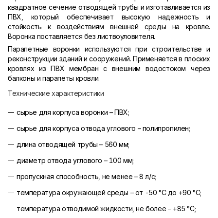
квадратное сечение отводящей трубы и изготавливается из
ПВХ, который обеспечивает высокую надежность и
стойкость к воздействиям внешней среды на кровле.
Воронка поставляется без листвоуловителя.
Парапетные воронки используются при строительстве и
реконструкции зданий и сооружений. Применяется в плоских
кровлях из ПВХ мембран с внешним водостоком через
балконы и парапеты кровли.
Технические характеристики
сырье для корпуса воронки – ПВХ;
сырье для корпуса отвода углового – полипропилен;
длина отводящей трубы – 560 мм;
диаметр отвода углового – 100 мм;
пропускная способность, не менее – 8 л/с;
температура окружающей среды – от -50 °С до +90 °С;
температура отводимой жидкости, не более – +85 °С;