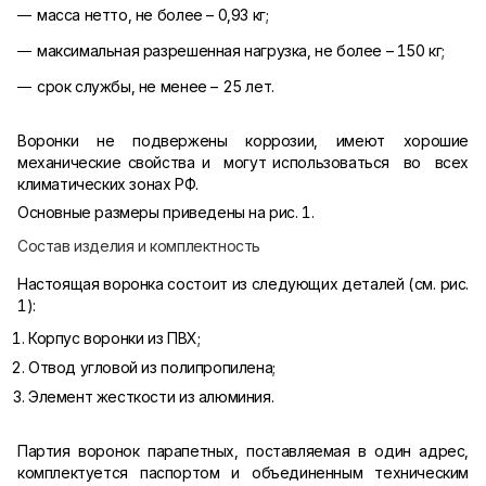
масса нетто, не более – 0,93 кг;
максимальная разрешенная нагрузка, не более – 150 кг;
срок службы, не менее – 25 лет.
Воронки не подвержены коррозии, имеют хорошие
механические свойства и могут использоваться во всех
климатических зонах РФ.
Основные размеры приведены на рис. 1.
Состав изделия и комплектность
Настоящая воронка состоит из следующих деталей (см. рис.
1):
Корпус воронки из ПВХ;
Отвод угловой из полипропилена;
Элемент жесткости из алюминия.
Партия воронок парапетных, поставляемая в один адрес,
комплектуется паспортом и объединенным техническим