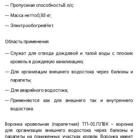
Пропускная способность8 л/с;
Масса нетто0,93 кг;
ЭлектрообогревНет.
Область применения
Служат для отвода дождевой и талой воды с плоских
кровель в дождевую канализацию;
Для организации внешнего водостока через балконы и
парапеты;
Для аварийного водостока;
Применяются как для внешнего так и внутреннего
водостока.
Воронка кровельная (парапетная) ТП-01.П.ПВХ – воронка
для организации внешнего водостока через балконы и
парапеты на пониженных участках кровли. Воронка имеет