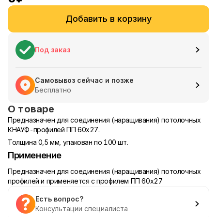
Добавить в корзину
Под заказ
Самовывоз сейчас и позже
Бесплатно
О товаре
Предназначен для соединения (наращивания) потолочных
КНАУФ-профилей ПП 60х27.
Толщина 0,5 мм, упакован по 100 шт.
Применение
Предназначен для соединения (наращивания) потолочных
профилей и применяется с профилем ПП 60х27
Есть вопрос?
Консультации специалиста