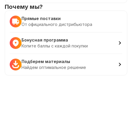
Почему мы?
Прямые поставки
От официального дистрибьютора
Бонусная программа
Копите баллы с каждой покупки
Подберем материалы
Найдем оптимальное решение