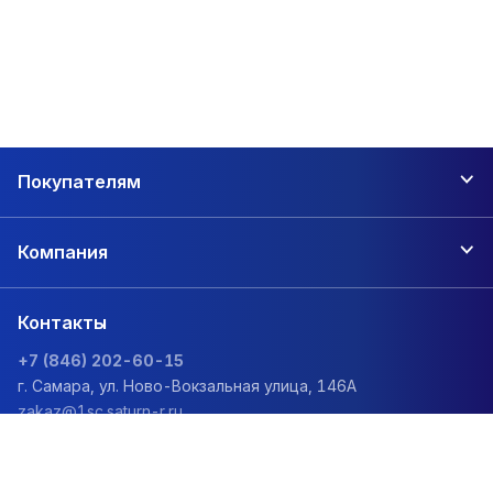
Покупателям
Компания
Контакты
+7 (846) 202-60-15
г. Самара, ул. Ново-Вокзальная улица, 146А
zakaz@1sc.saturn-r.ru