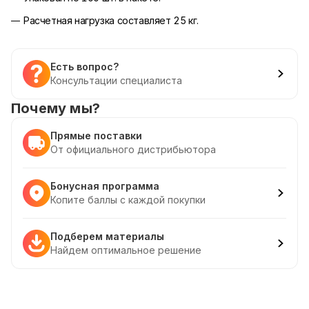
Расчетная нагрузка составляет 25 кг.
Есть вопрос?
Консультации специалиста
Почему мы?
Прямые поставки
От официального дистрибьютора
Бонусная программа
Копите баллы с каждой покупки
Подберем материалы
Найдем оптимальное решение