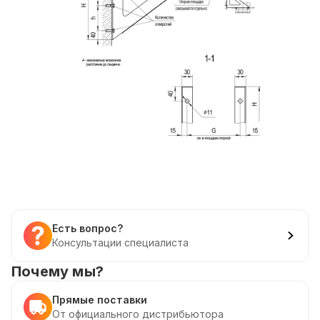
Есть вопрос?
Консультации специалиста
Почему мы?
Прямые поставки
От официального дистрибьютора