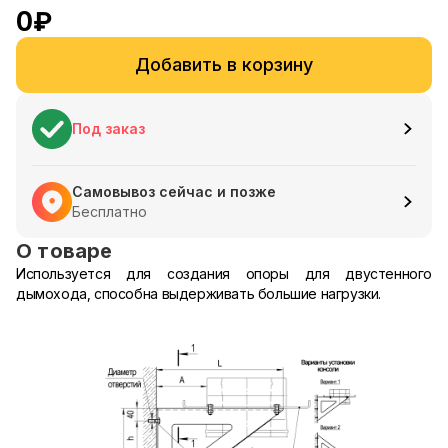
0
₽
Добавить в корзину
Под заказ
Самовывоз сейчас и позже
Бесплатно
О товаре
Используется для создания опоры для двустенного
дымохода, способна выдерживать большие нагрузки.