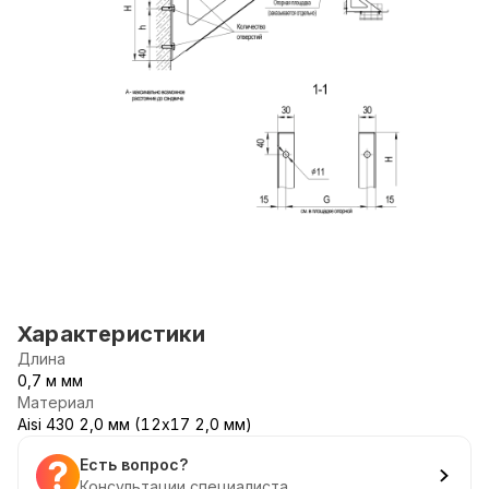
Характеристики
Длина
0,7 м мм
Материал
Aisi 430 2,0 мм (12х17 2,0 мм)
Есть вопрос?
Консультации специалиста