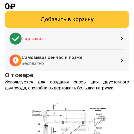
0
₽
Добавить в корзину
Под заказ
Самовывоз сейчас и позже
Бесплатно
О товаре
Используется для создания опоры для двустенного
дымохода, способна выдерживать большие нагрузки.