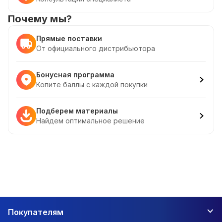
Почему мы?
Прямые поставки
От официального дистрибьютора
Бонусная программа
Копите баллы с каждой покупки
Подберем материалы
Найдем оптимальное решение
Покупателям