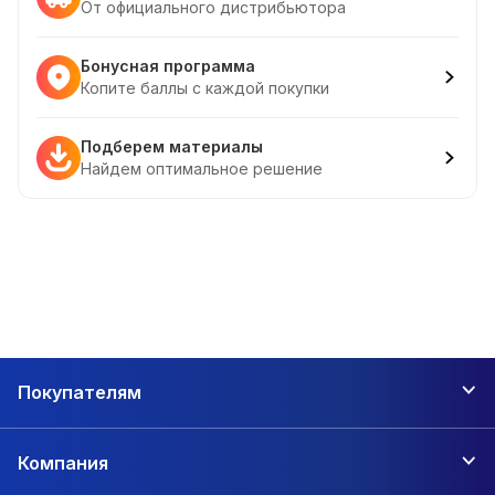
От официального дистрибьютора
Бонусная программа
Копите баллы с каждой покупки
Подберем материалы
Найдем оптимальное решение
Покупателям
Компания