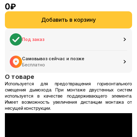
0
₽
Добавить в корзину
Под заказ
Самовывоз сейчас и позже
Бесплатно
О товаре
Используется для предотвращения горизонтального
смещения дымохода. При монтаже двустенных систем
используется в качестве поддерживающего элемента.
Имеет возможность увеличения дистанции монтажа от
несущей конструкции.