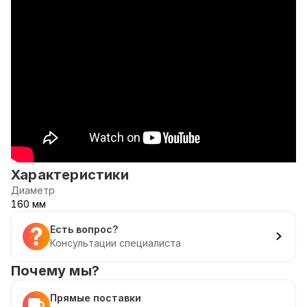
Характеристики
Диаметр
160 мм
Есть вопрос?
Консультации специалиста
Почему мы?
Прямые поставки