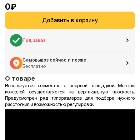
0
₽
Добавить в корзину
Под заказ
Самовывоз сейчас и позже
Бесплатно
О товаре
Используется совместно с опорной площадкой. Монтаж
консолей осуществляется на вертикальную плоскость.
Предусмотрен ряд типоразмеров для подбора нужного
расстояния и возможностью регулировки.