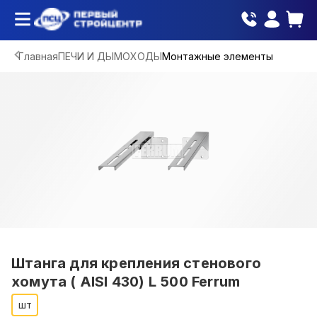
Главная
ПЕЧИ И ДЫМОХОДЫ
Монтажные элементы
Штанга для крепления стенового
хомута ( AISI 430) L 500 Ferrum
шт