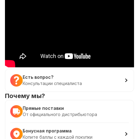
Есть вопрос?
Консультации специалиста
Почему мы?
Прямые поставки
От официального дистрибьютора
Бонусная программа
Копите баллы с каждой покупки