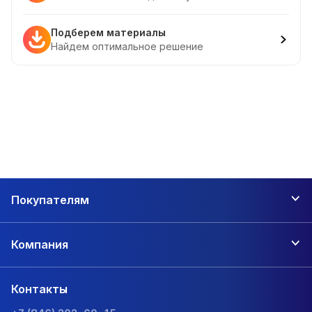
Подберем материалы
Найдем оптимальное решение
Покупателям
Компания
Контакты