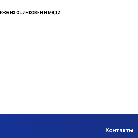
акже из оцинковки и меди.
Контакты