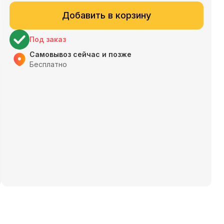
Добавить в корзину
Под заказ
Самовывоз сейчас и позже
Бесплатно