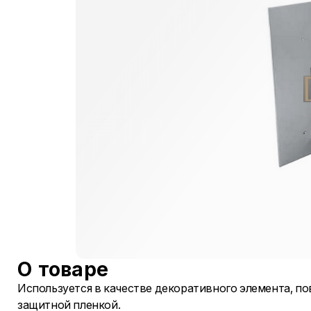
О товаре
Используется в качестве декоративного элемента, п
защитной пленкой.