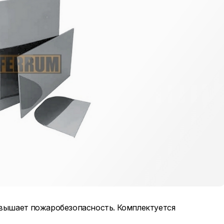
овышает пожаробезопасность. Комплектуется