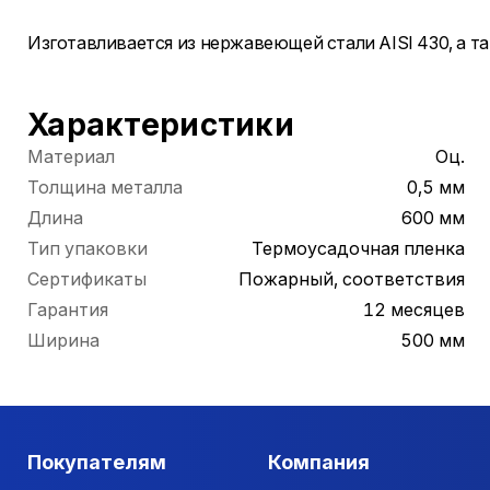
Изготавливается из нержавеющей стали AISI 430, а т
Характеристики
Материал
Оц.
Толщина металла
0,5 мм
Длина
600 мм
Тип упаковки
Термоусадочная пленка
Сертификаты
Пожарный, соответствия
Гарантия
12 месяцев
Ширина
500 мм
Покупателям
Компания