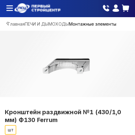
Главная
ПЕЧИ И ДЫМОХОДЫ
Монтажные элементы
Кронштейн раздвижной №1 (430/1,0
мм) Ф130 Ferrum
шт