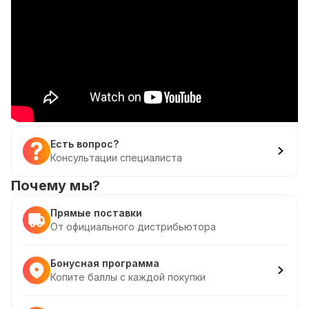
Есть вопрос?
Консультации специалиста
Почему мы?
Прямые поставки
От официального дистрибьютора
Бонусная программа
Копите баллы с каждой покупки