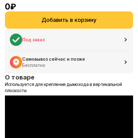
0
₽
Добавить в корзину
Под заказ
Самовывоз сейчас и позже
Бесплатно
О товаре
Используется для крепления дымохода в вертикальной
плоскости.