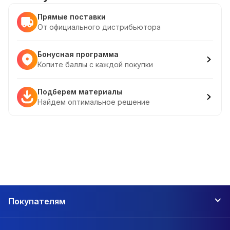
Прямые поставки
От официального дистрибьютора
Бонусная программа
Копите баллы с каждой покупки
Подберем материалы
Найдем оптимальное решение
Покупателям