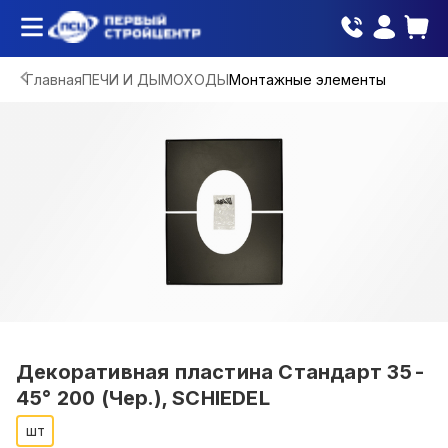
Главная
ПЕЧИ И ДЫМОХОДЫ
Монтажные элементы
Декоративная пластина Стандарт 35-
45° 200 (Чер.), SCHIEDEL
шт