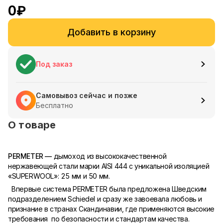
0
₽
Добавить в корзину
Под заказ
Самовывоз сейчас и позже
Бесплатно
О товаре
PERMETER —
дымоход из высококачественной
нержавеющей стали марки AISI 444 с уникальной изоляцией
«SUPERWOOL»: 25 мм и 50 мм.
Впервые система PERMETER была предложена Шведским
подразделением Schiedel и сразу же завоевала любовь и
признание в странах Скандинавии, где применяются высокие
требования по безопасности и стандартам качества.