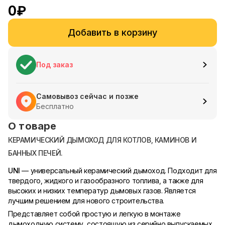
0
₽
Добавить в корзину
Под заказ
Самовывоз сейчас и позже
Бесплатно
О товаре
КЕРАМИЧЕСКИЙ ДЫМОХОД ДЛЯ КОТЛОВ, КАМИНОВ И
БАННЫХ ПЕЧЕЙ.
UNI
— универсальный керамический дымоход. Подходит для
твердого, жидкого и газообразного топлива, а также для
высоких и низких температур дымовых газов. Является
лучшим решением для нового строительства.
Представляет собой простую и легкую в монтаже
дымоходную систему, состоящую из серийно выпускаемых