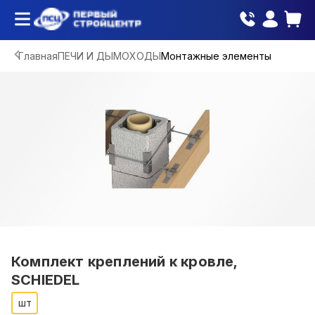
Главная
ПЕЧИ И ДЫМОХОДЫ
Монтажные элементы
Комплект креплений к кровле,
SCHIEDEL
шт