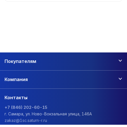
Покупателям
Компания
Контакты
+7 (846) 202-60-15
г. Самара, ул. Ново-Вокзальная улица, 146А
zakaz@1sc.saturn-r.ru