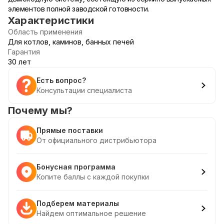
элементов полной заводской готовности.
Характеристики
Область применения
Для котлов, каминов, банных печей
Гарантия
30 лет
Есть вопрос?
Консультации специалиста
Почему мы?
Прямые поставки
От официального дистрибьютора
Бонусная программа
Копите баллы с каждой покупки
Подберем материалы
Найдем оптимальное решение