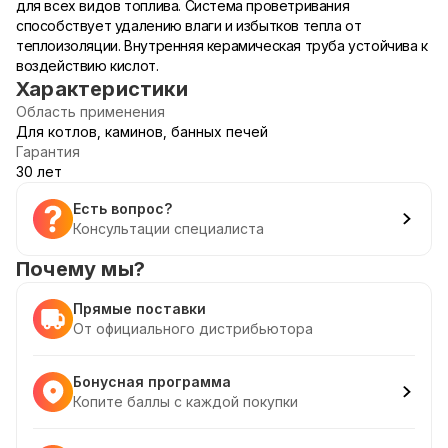
для всех видов топлива. Система проветривания
способствует удалению влаги и избытков тепла от
теплоизоляции. Внутренняя керамическая труба устойчива к
воздействию кислот.
Характеристики
Область применения
Для котлов, каминов, банных печей
Гарантия
30 лет
Есть вопрос?
Консультации специалиста
Почему мы?
Прямые поставки
От официального дистрибьютора
Бонусная программа
Копите баллы с каждой покупки