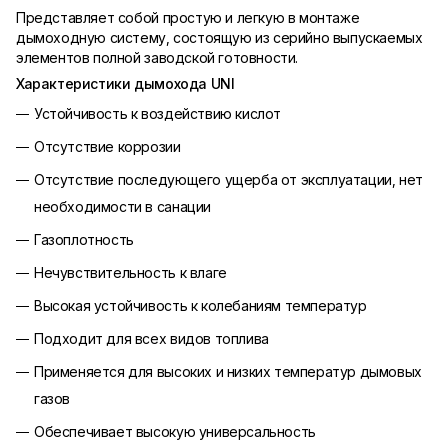
Представляет собой простую и легкую в монтаже
дымоходную систему, состоящую из серийно выпускаемых
элементов полной заводской готовности.
Характеристики дымохода UNI
Устойчивость к воздействию кислот
Отсутствие коррозии
Отсутствие последующего ущерба от эксплуатации, нет
необходимости в санации
Газоплотность
Нечувствительность к влаге
Высокая устойчивость к колебаниям температур
Подходит для всех видов топлива
Применяется для высоких и низких температур дымовых
газов
Обеспечивает высокую универсальность