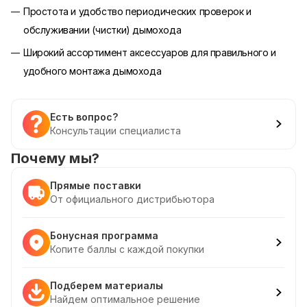
Простота и удобство периодических проверок и
обслуживании (чистки) дымохода
Широкий ассортимент аксессуаров для правильного и
удобного монтажа дымохода
Есть вопрос?
Консультации специалиста
Почему мы?
Прямые поставки
От официального дистрибьютора
Бонусная программа
Копите баллы с каждой покупки
Подберем материалы
Найдем оптимальное решение