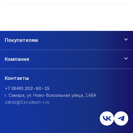
Покупателям
Компания
Контакты
+7 (846) 202-60-15
г. Самара, ул. Ново-Вокзальная улица, 146А
zakaz@1sc.saturn-r.ru