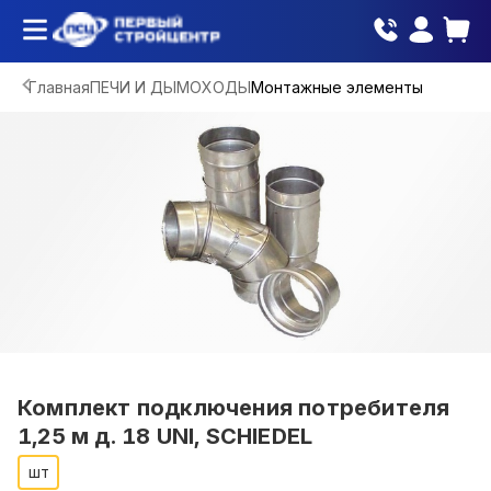
Главная
ПЕЧИ И ДЫМОХОДЫ
Монтажные элементы
Комплект подключения потребителя
1,25 м д. 18 UNI, SCHIEDEL
шт