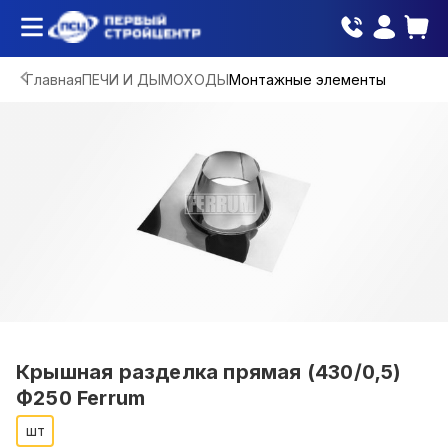
Главная
ПЕЧИ И ДЫМОХОДЫ
Монтажные элементы
Крышная разделка прямая (430/0,5)
Ф250 Ferrum
шт