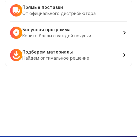
Прямые поставки
От официального дистрибьютора
Бонусная программа
Копите баллы с каждой покупки
Подберем материалы
Найдем оптимальное решение