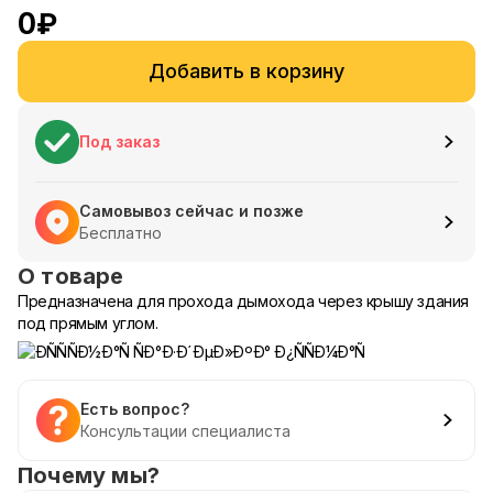
0
₽
Добавить в корзину
Под заказ
Самовывоз сейчас и позже
Бесплатно
О товаре
Предназначена для прохода дымохода через крышу здания
под прямым углом.
Есть вопрос?
Консультации специалиста
Почему мы?