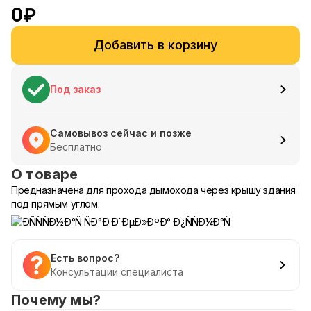
0
₽
Добавить в корзину
Под заказ
Самовывоз сейчас и позже
Бесплатно
О товаре
Предназначена для прохода дымохода через крышу здания
под прямым углом.
Есть вопрос?
Консультации специалиста
Почему мы?