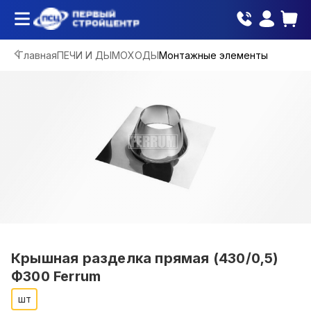
Главная
ПЕЧИ И ДЫМОХОДЫ
Монтажные элементы
Крышная разделка прямая (430/0,5)
Ф300 Ferrum
шт