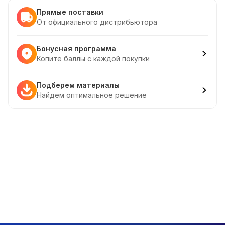
Прямые поставки
От официального дистрибьютора
Бонусная программа
Копите баллы с каждой покупки
Подберем материалы
Найдем оптимальное решение