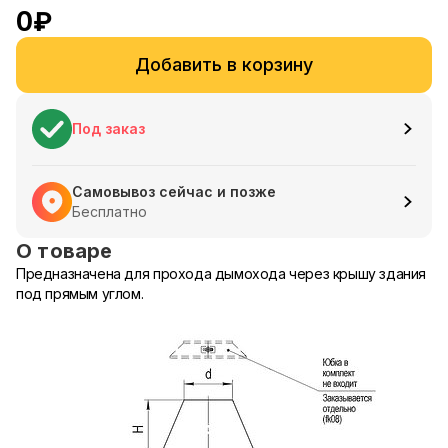
0
₽
Добавить в корзину
Под заказ
Самовывоз сейчас и позже
Бесплатно
О товаре
Предназначена для прохода дымохода через крышу здания
под прямым углом.