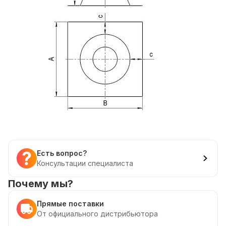
Есть вопрос?
Консультации специалиста
Почему мы?
Прямые поставки
От официального дистрибьютора