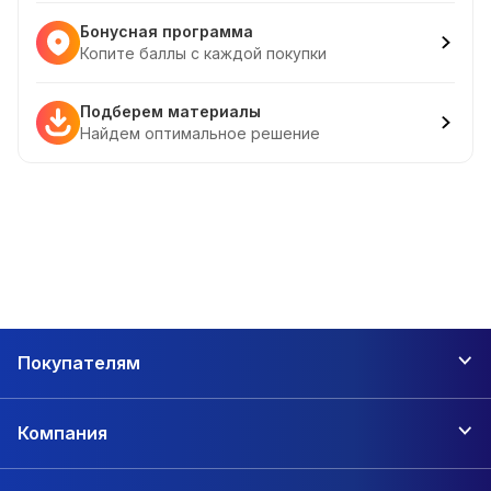
Бонусная программа
Копите баллы с каждой покупки
Подберем материалы
Найдем оптимальное решение
Покупателям
Компания