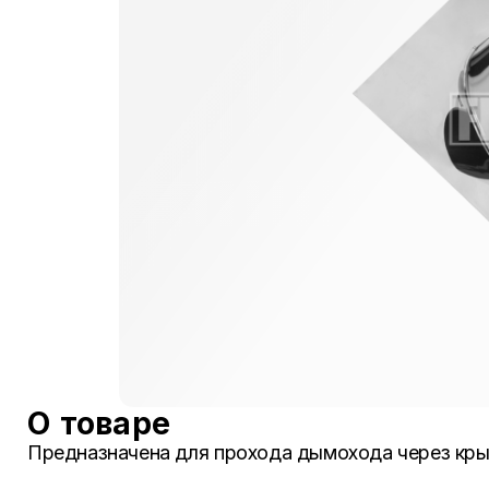
О товаре
Предназначена для прохода дымохода через кры