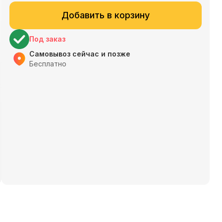
Добавить в корзину
Под заказ
Самовывоз сейчас и позже
Бесплатно