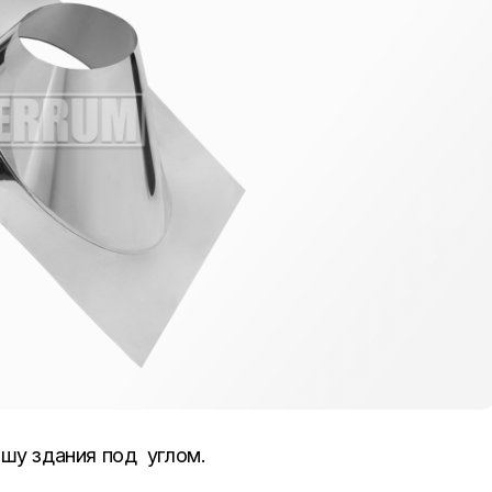
шу здания под углом.