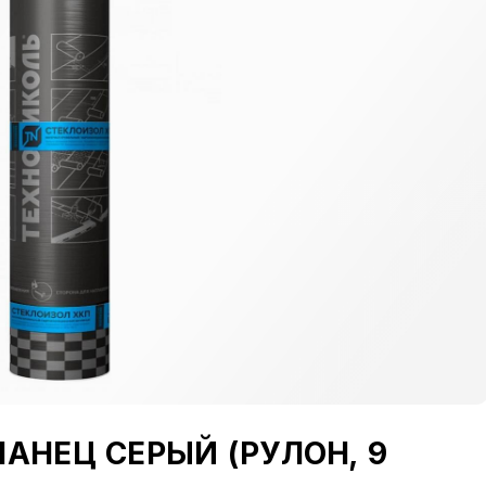
ЛАНЕЦ СЕРЫЙ (РУЛОН, 9