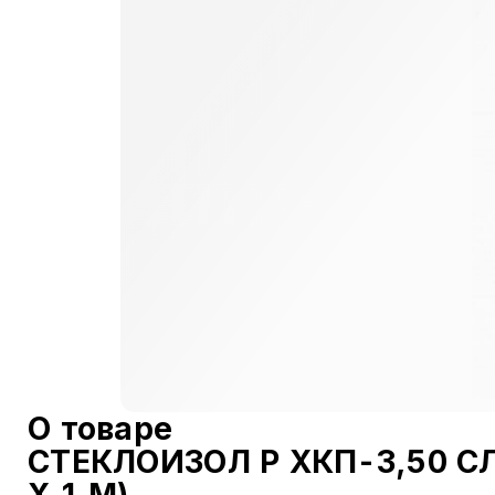
О товаре
СТЕКЛОИЗОЛ Р ХКП-3,50 С