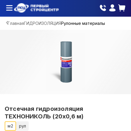
Главная
ГИДРОИЗОЛЯЦИЯ
Рулонные материалы
Отсечная гидроизоляция
ТЕХНОНИКОЛЬ (20х0,6 м)
м2
рул