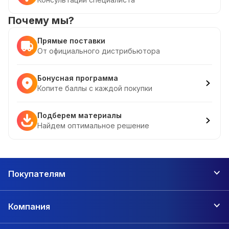
Почему мы?
Прямые поставки
От официального дистрибьютора
Бонусная программа
Копите баллы с каждой покупки
Подберем материалы
Найдем оптимальное решение
Покупателям
Компания