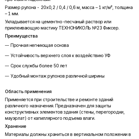
Размер рулона - 20х0,2 / 0,4 / 0,6 м, масса – 1 кг/м², толщина
– 1 мм.
Укладывается на цементно-песчаный раствор или
приклеивающую мастику ТЕХНОНИКОЛЬ №23 Фиксер.
Преимущества
Прочная негниющая основа
Устойчивость верхнего слоя к воздействию УФ
Срок службы более 50 лет
Удобный монтаж рулонов различной ширины
Область применения
Применяется при строительстве и ремонте зданий
различного назначения. Предназначен для защиты
конструктивных элементов здания (стены, перегородки,
мауэрлат) от капиллярного подъема влаги.
Хранение
Материалы должны храниться в вертикальном положении в