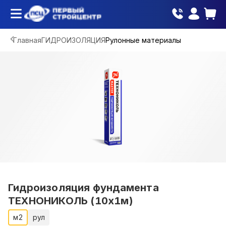
Главная
ГИДРОИЗОЛЯЦИЯ
Рулонные материалы
Гидроизоляция фундамента
ТЕХНОНИКОЛЬ (10х1м)
м2
рул