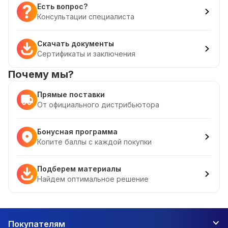
Есть вопрос?
Консультации специалиста
Скачать документы
Сертификаты и заключения
Почему мы?
Прямые поставки
От официального дистрибьютора
Бонусная программа
Копите баллы с каждой покупки
Подберем материалы
Найдем оптимальное решение
Покупателям