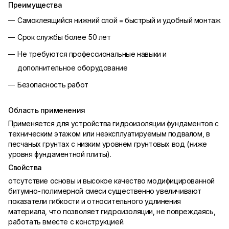
Преимущества
Самоклеящийся нижний слой = быстрый и удобный монтаж
Срок службы более 50 лет
Не требуются профессиональные навыки и
дополнительное оборудование
Безопасность работ
Область применения
Применяется для устройства гидроизоляции фундаментов с
техническим этажом или неэксплуатируемым подвалом, в
песчаных грунтах с низким уровнем грунтовых вод (ниже
уровня фундаментной плиты).
Свойства
отсутствие основы и высокое качество модифицированной
битумно-полимерной смеси существенно увеличивают
показатели гибкости и относительного удлинения
материала, что позволяет гидроизоляции, не повреждаясь,
работать вместе с конструкцией.