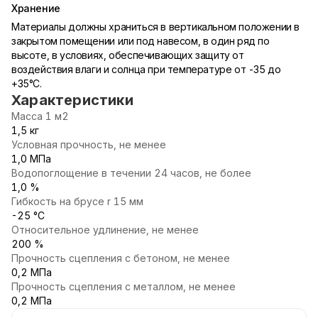
Хранение
Материалы должны храниться в вертикальном положении в
закрытом помещении или под навесом, в один ряд по
высоте, в условиях, обеспечивающих защиту от
воздействия влаги и солнца при температуре от -35 до
+35°С.
Характеристики
Масса 1 м2
1,5 кг
Условная прочность, не менее
1,0 МПа
Водопоглощение в течении 24 часов, не более
1,0 %
Гибкость на брусе r 15 мм
-25 °С
Относительное удлинение, не менее
200 %
Прочность сцепления с бетоном, не менее
0,2 МПа
Прочность сцепления с металлом, не менее
0,2 МПа