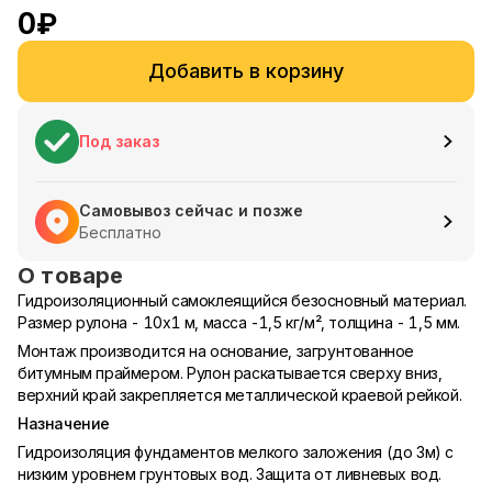
0
₽
Добавить в корзину
Под заказ
Самовывоз сейчас и позже
Бесплатно
О товаре
Гидроизоляционный самоклеящийся безосновный материал.
Размер рулона - 10х1 м, масса -1,5 кг/м², толщина - 1,5 мм.
Монтаж производится на основание, загрунтованное
битумным праймером. Рулон раскатывается сверху вниз,
верхний край закрепляется металлической краевой рейкой.
Назначение
Гидроизоляция фундаментов мелкого заложения (до 3м) с
низким уровнем грунтовых вод. Защита от ливневых вод.